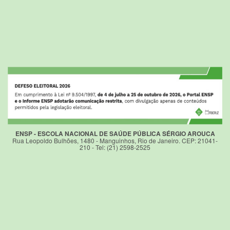
ENSP - ESCOLA NACIONAL DE SAÚDE PÚBLICA SÉRGIO AROUCA
Rua Leopoldo Bulhões, 1480 - Manguinhos, Rio de Janeiro. CEP: 21041-
210 - Tel: (21) 2598-2525