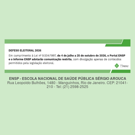
ENSP - ESCOLA NACIONAL DE SAÚDE PÚBLICA SÉRGIO AROUCA
Rua Leopoldo Bulhões, 1480 - Manguinhos, Rio de Janeiro. CEP: 21041-
210 - Tel: (21) 2598-2525