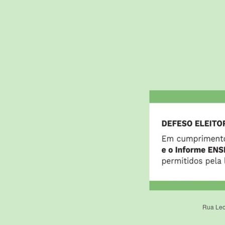
Rua Leo