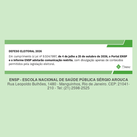
ENSP - ESCOLA NACIONAL DE SAÚDE PÚBLICA SÉRGIO AROUCA
Rua Leopoldo Bulhões, 1480 - Manguinhos, Rio de Janeiro. CEP: 21041-
210 - Tel: (21) 2598-2525