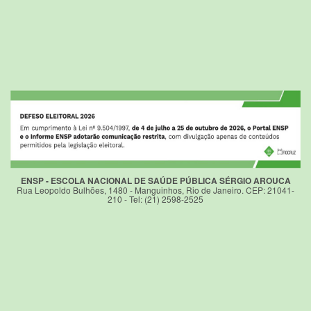
ENSP - ESCOLA NACIONAL DE SAÚDE PÚBLICA SÉRGIO AROUCA
Rua Leopoldo Bulhões, 1480 - Manguinhos, Rio de Janeiro. CEP: 21041-
210 - Tel: (21) 2598-2525