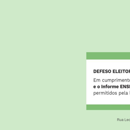
Rua Leo