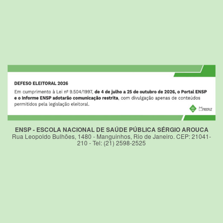
ENSP - ESCOLA NACIONAL DE SAÚDE PÚBLICA SÉRGIO AROUCA
Rua Leopoldo Bulhões, 1480 - Manguinhos, Rio de Janeiro. CEP: 21041-
210 - Tel: (21) 2598-2525