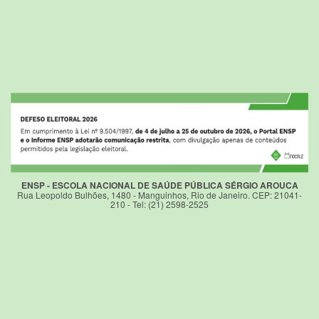
ENSP - ESCOLA NACIONAL DE SAÚDE PÚBLICA SÉRGIO AROUCA
Rua Leopoldo Bulhões, 1480 - Manguinhos, Rio de Janeiro. CEP: 21041-
210 - Tel: (21) 2598-2525