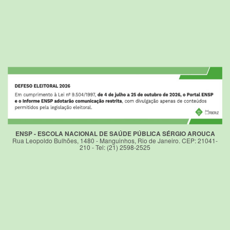
ENSP - ESCOLA NACIONAL DE SAÚDE PÚBLICA SÉRGIO AROUCA
Rua Leopoldo Bulhões, 1480 - Manguinhos, Rio de Janeiro. CEP: 21041-
210 - Tel: (21) 2598-2525