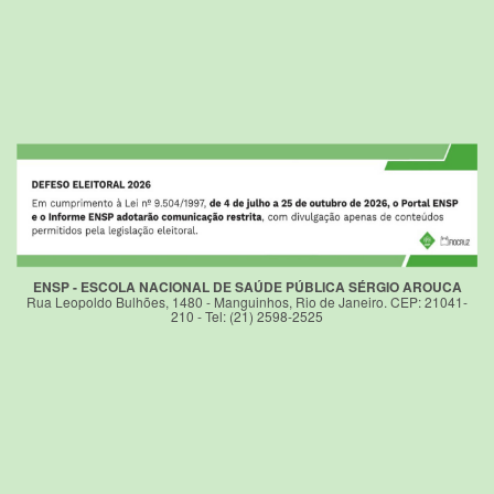
ENSP - ESCOLA NACIONAL DE SAÚDE PÚBLICA SÉRGIO AROUCA
Rua Leopoldo Bulhões, 1480 - Manguinhos, Rio de Janeiro. CEP: 21041-
210 - Tel: (21) 2598-2525