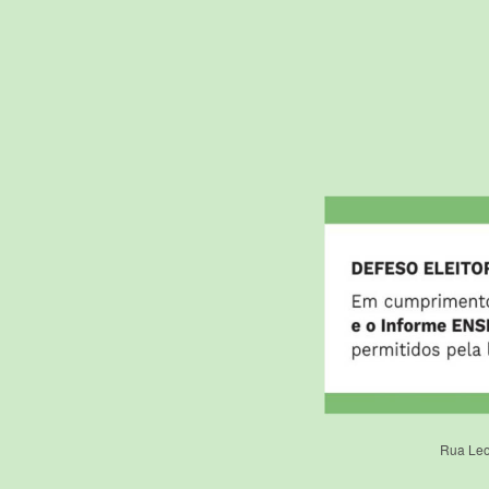
Rua Leo