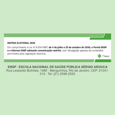
ENSP - ESCOLA NACIONAL DE SAÚDE PÚBLICA SÉRGIO AROUCA
Rua Leopoldo Bulhões, 1480 - Manguinhos, Rio de Janeiro. CEP: 21041-
210 - Tel: (21) 2598-2525