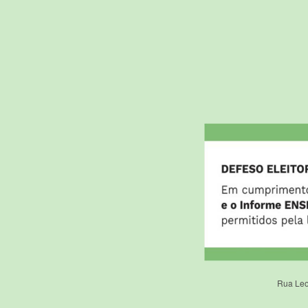
Rua Leo