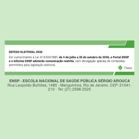
ENSP - ESCOLA NACIONAL DE SAÚDE PÚBLICA SÉRGIO AROUCA
Rua Leopoldo Bulhões, 1480 - Manguinhos, Rio de Janeiro. CEP: 21041-
210 - Tel: (21) 2598-2525