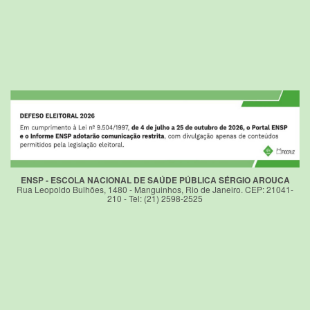
ENSP - ESCOLA NACIONAL DE SAÚDE PÚBLICA SÉRGIO AROUCA
Rua Leopoldo Bulhões, 1480 - Manguinhos, Rio de Janeiro. CEP: 21041-
210 - Tel: (21) 2598-2525