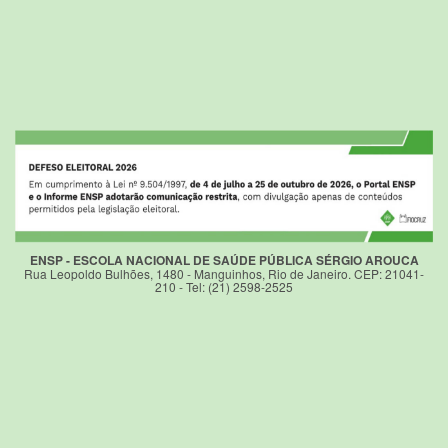
ENSP - ESCOLA NACIONAL DE SAÚDE PÚBLICA SÉRGIO AROUCA
Rua Leopoldo Bulhões, 1480 - Manguinhos, Rio de Janeiro. CEP: 21041-
210 - Tel: (21) 2598-2525