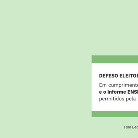
Rua Leo