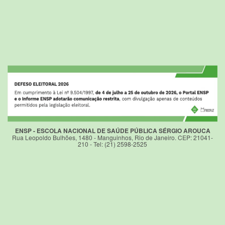
ENSP - ESCOLA NACIONAL DE SAÚDE PÚBLICA SÉRGIO AROUCA
Rua Leopoldo Bulhões, 1480 - Manguinhos, Rio de Janeiro. CEP: 21041-
210 - Tel: (21) 2598-2525