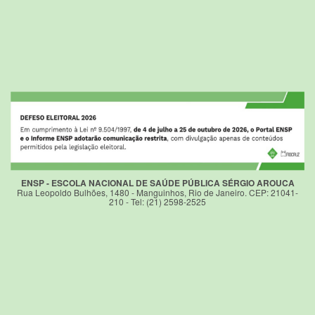
ENSP - ESCOLA NACIONAL DE SAÚDE PÚBLICA SÉRGIO AROUCA
Rua Leopoldo Bulhões, 1480 - Manguinhos, Rio de Janeiro. CEP: 21041-
210 - Tel: (21) 2598-2525