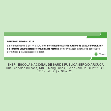
ENSP - ESCOLA NACIONAL DE SAÚDE PÚBLICA SÉRGIO AROUCA
Rua Leopoldo Bulhões, 1480 - Manguinhos, Rio de Janeiro. CEP: 21041-
210 - Tel: (21) 2598-2525