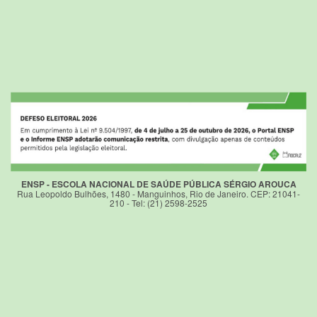
ENSP - ESCOLA NACIONAL DE SAÚDE PÚBLICA SÉRGIO AROUCA
Rua Leopoldo Bulhões, 1480 - Manguinhos, Rio de Janeiro. CEP: 21041-
210 - Tel: (21) 2598-2525