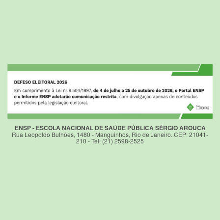
ENSP - ESCOLA NACIONAL DE SAÚDE PÚBLICA SÉRGIO AROUCA
Rua Leopoldo Bulhões, 1480 - Manguinhos, Rio de Janeiro. CEP: 21041-
210 - Tel: (21) 2598-2525