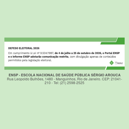
ENSP - ESCOLA NACIONAL DE SAÚDE PÚBLICA SÉRGIO AROUCA
Rua Leopoldo Bulhões, 1480 - Manguinhos, Rio de Janeiro. CEP: 21041-
210 - Tel: (21) 2598-2525