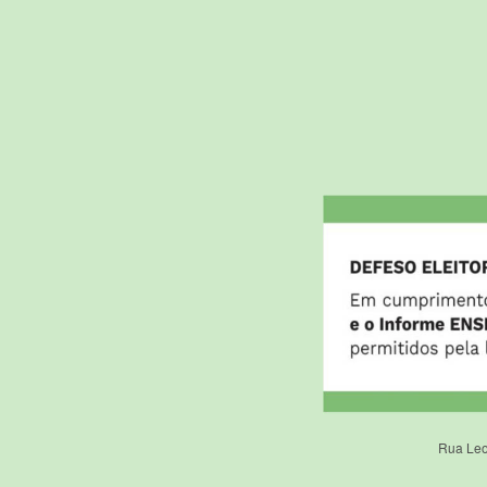
Rua Leo