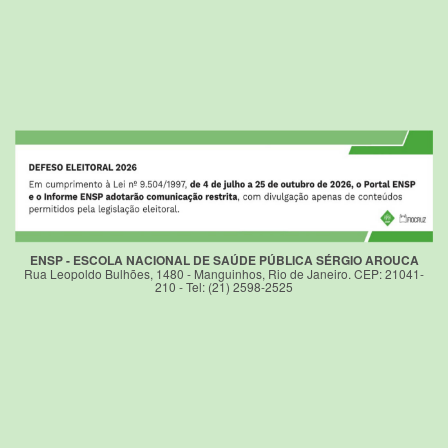
ENSP - ESCOLA NACIONAL DE SAÚDE PÚBLICA SÉRGIO AROUCA
Rua Leopoldo Bulhões, 1480 - Manguinhos, Rio de Janeiro. CEP: 21041-
210 - Tel: (21) 2598-2525