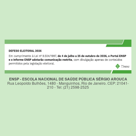
ENSP - ESCOLA NACIONAL DE SAÚDE PÚBLICA SÉRGIO AROUCA
Rua Leopoldo Bulhões, 1480 - Manguinhos, Rio de Janeiro. CEP: 21041-
210 - Tel: (21) 2598-2525