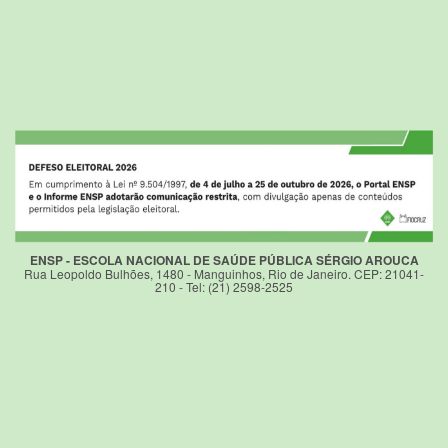
ENSP - ESCOLA NACIONAL DE SAÚDE PÚBLICA SÉRGIO AROUCA
Rua Leopoldo Bulhões, 1480 - Manguinhos, Rio de Janeiro. CEP: 21041-
210 - Tel: (21) 2598-2525