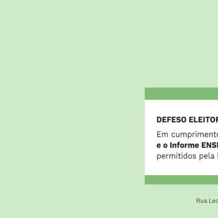
Rua Leo