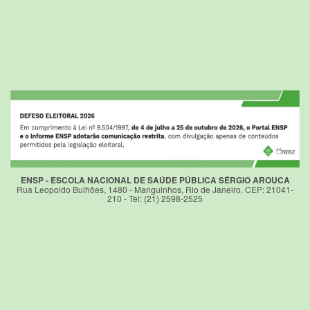
ENSP - ESCOLA NACIONAL DE SAÚDE PÚBLICA SÉRGIO AROUCA
Rua Leopoldo Bulhões, 1480 - Manguinhos, Rio de Janeiro. CEP: 21041-
210 - Tel: (21) 2598-2525