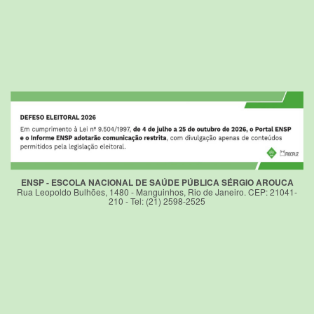
ENSP - ESCOLA NACIONAL DE SAÚDE PÚBLICA SÉRGIO AROUCA
Rua Leopoldo Bulhões, 1480 - Manguinhos, Rio de Janeiro. CEP: 21041-
210 - Tel: (21) 2598-2525