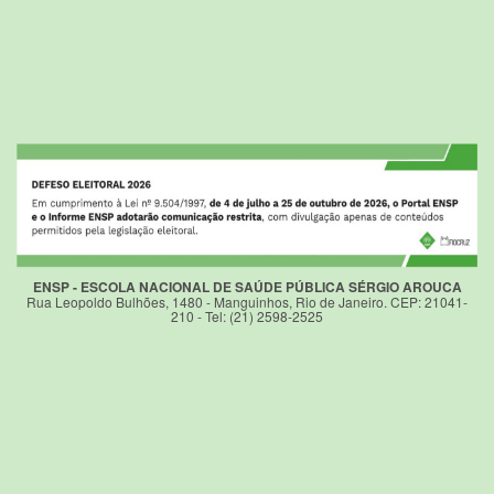
ENSP - ESCOLA NACIONAL DE SAÚDE PÚBLICA SÉRGIO AROUCA
Rua Leopoldo Bulhões, 1480 - Manguinhos, Rio de Janeiro. CEP: 21041-
210 - Tel: (21) 2598-2525