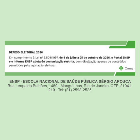
ENSP - ESCOLA NACIONAL DE SAÚDE PÚBLICA SÉRGIO AROUCA
Rua Leopoldo Bulhões, 1480 - Manguinhos, Rio de Janeiro. CEP: 21041-
210 - Tel: (21) 2598-2525