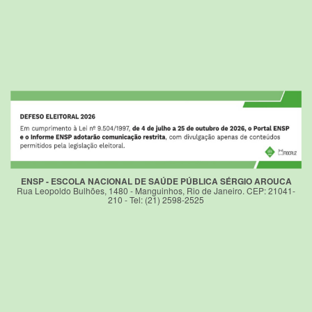
ENSP - ESCOLA NACIONAL DE SAÚDE PÚBLICA SÉRGIO AROUCA
Rua Leopoldo Bulhões, 1480 - Manguinhos, Rio de Janeiro. CEP: 21041-
210 - Tel: (21) 2598-2525