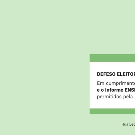
Rua Leo