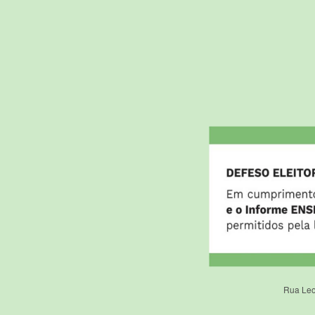
Rua Leo