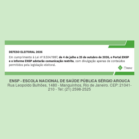
ENSP - ESCOLA NACIONAL DE SAÚDE PÚBLICA SÉRGIO AROUCA
Rua Leopoldo Bulhões, 1480 - Manguinhos, Rio de Janeiro. CEP: 21041-
210 - Tel: (21) 2598-2525