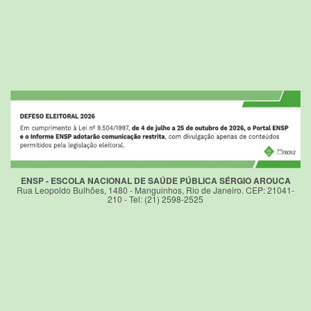
ENSP - ESCOLA NACIONAL DE SAÚDE PÚBLICA SÉRGIO AROUCA
Rua Leopoldo Bulhões, 1480 - Manguinhos, Rio de Janeiro. CEP: 21041-
210 - Tel: (21) 2598-2525