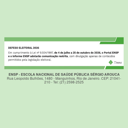
ENSP - ESCOLA NACIONAL DE SAÚDE PÚBLICA SÉRGIO AROUCA
Rua Leopoldo Bulhões, 1480 - Manguinhos, Rio de Janeiro. CEP: 21041-
210 - Tel: (21) 2598-2525