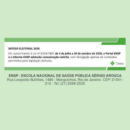
ENSP - ESCOLA NACIONAL DE SAÚDE PÚBLICA SÉRGIO AROUCA
Rua Leopoldo Bulhões, 1480 - Manguinhos, Rio de Janeiro. CEP: 21041-
210 - Tel: (21) 2598-2525