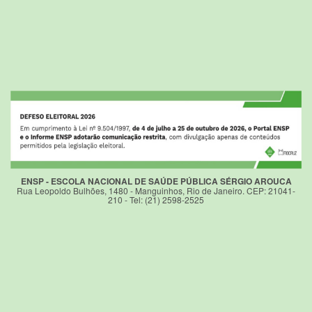
ENSP - ESCOLA NACIONAL DE SAÚDE PÚBLICA SÉRGIO AROUCA
Rua Leopoldo Bulhões, 1480 - Manguinhos, Rio de Janeiro. CEP: 21041-
210 - Tel: (21) 2598-2525