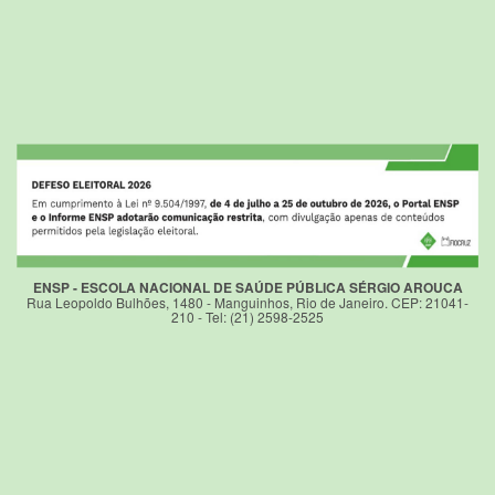
ENSP - ESCOLA NACIONAL DE SAÚDE PÚBLICA SÉRGIO AROUCA
Rua Leopoldo Bulhões, 1480 - Manguinhos, Rio de Janeiro. CEP: 21041-
210 - Tel: (21) 2598-2525