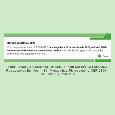
ENSP - ESCOLA NACIONAL DE SAÚDE PÚBLICA SÉRGIO AROUCA
Rua Leopoldo Bulhões, 1480 - Manguinhos, Rio de Janeiro. CEP: 21041-
210 - Tel: (21) 2598-2525