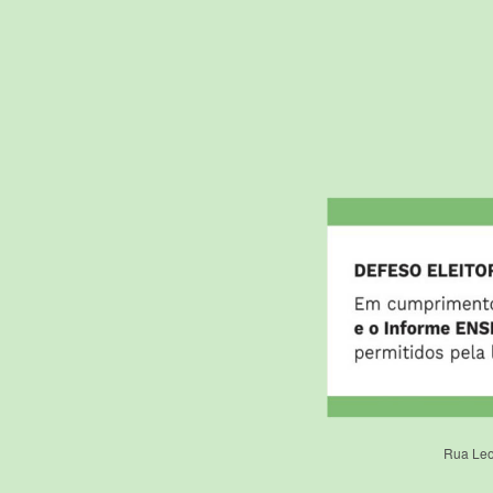
Rua Leo