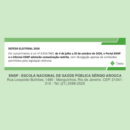
ENSP - ESCOLA NACIONAL DE SAÚDE PÚBLICA SÉRGIO AROUCA
Rua Leopoldo Bulhões, 1480 - Manguinhos, Rio de Janeiro. CEP: 21041-
210 - Tel: (21) 2598-2525