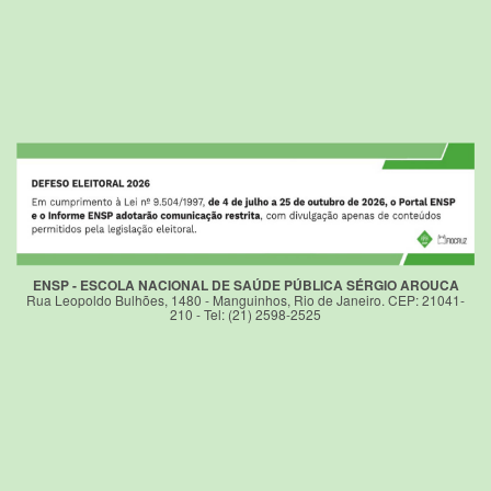
ENSP - ESCOLA NACIONAL DE SAÚDE PÚBLICA SÉRGIO AROUCA
Rua Leopoldo Bulhões, 1480 - Manguinhos, Rio de Janeiro. CEP: 21041-
210 - Tel: (21) 2598-2525