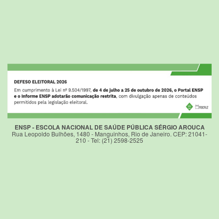
ENSP - ESCOLA NACIONAL DE SAÚDE PÚBLICA SÉRGIO AROUCA
Rua Leopoldo Bulhões, 1480 - Manguinhos, Rio de Janeiro. CEP: 21041-
210 - Tel: (21) 2598-2525