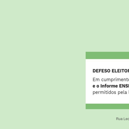
Rua Leo