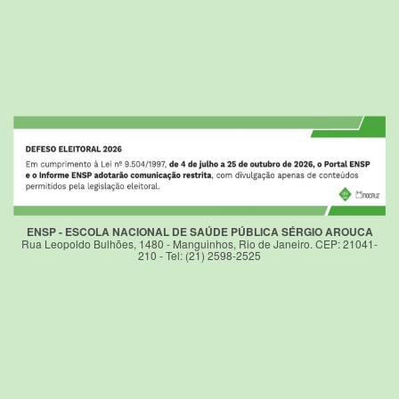
ENSP - ESCOLA NACIONAL DE SAÚDE PÚBLICA SÉRGIO AROUCA
Rua Leopoldo Bulhões, 1480 - Manguinhos, Rio de Janeiro. CEP: 21041-
210 - Tel: (21) 2598-2525