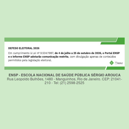
ENSP - ESCOLA NACIONAL DE SAÚDE PÚBLICA SÉRGIO AROUCA
Rua Leopoldo Bulhões, 1480 - Manguinhos, Rio de Janeiro. CEP: 21041-
210 - Tel: (21) 2598-2525