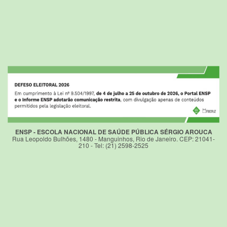
ENSP - ESCOLA NACIONAL DE SAÚDE PÚBLICA SÉRGIO AROUCA
Rua Leopoldo Bulhões, 1480 - Manguinhos, Rio de Janeiro. CEP: 21041-
210 - Tel: (21) 2598-2525